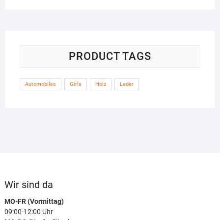
PRODUCT TAGS
Automobiles
Girls
Holz
Leder
Wir sind da
MO-FR (Vormittag)
09:00-12:00 Uhr