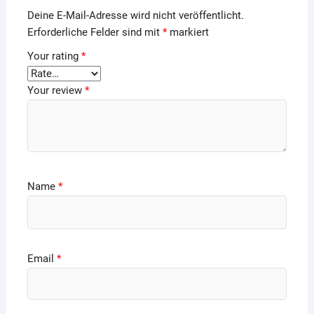
Deine E-Mail-Adresse wird nicht veröffentlicht.
Erforderliche Felder sind mit
*
markiert
Your rating
*
Your review
*
Name
*
Email
*