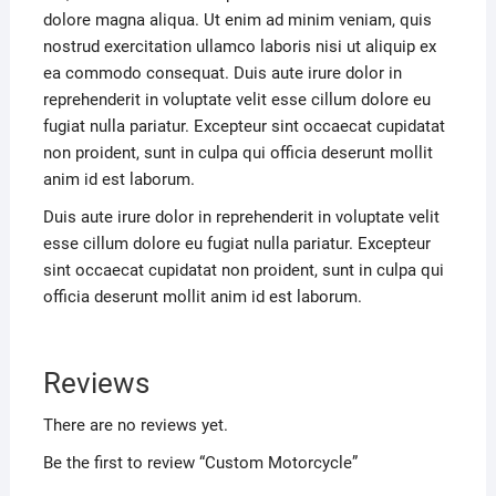
dolore magna aliqua. Ut enim ad minim veniam, quis
nostrud exercitation ullamco laboris nisi ut aliquip ex
ea commodo consequat. Duis aute irure dolor in
reprehenderit in voluptate velit esse cillum dolore eu
fugiat nulla pariatur. Excepteur sint occaecat cupidatat
non proident, sunt in culpa qui officia deserunt mollit
anim id est laborum.
Duis aute irure dolor in reprehenderit in voluptate velit
esse cillum dolore eu fugiat nulla pariatur. Excepteur
sint occaecat cupidatat non proident, sunt in culpa qui
officia deserunt mollit anim id est laborum.
Reviews
There are no reviews yet.
Be the first to review “Custom Motorcycle”