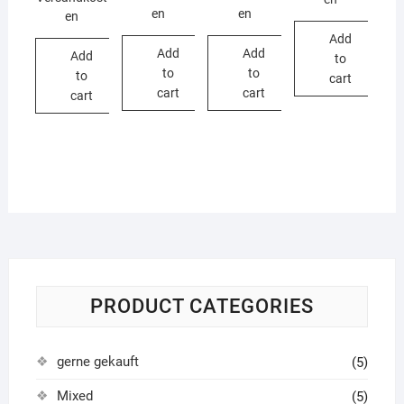
en
en
en
Add
Add
Add
Add
to
to
to
to
cart
cart
cart
cart
PRODUCT CATEGORIES
gerne gekauft
(5)
Mixed
(5)