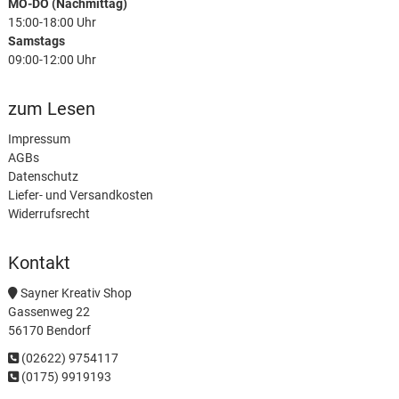
MO-DO (Nachmittag)
15:00-18:00 Uhr
Samstags
09:00-12:00 Uhr
zum Lesen
Impressum
AGBs
Datenschutz
Liefer- und Versandkosten
Widerrufsrecht
Kontakt
Sayner Kreativ Shop
Gassenweg 22
56170 Bendorf
(02622) 9754117
(0175) 9919193