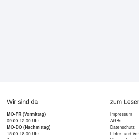
Wir sind da
zum Lese
MO-FR (Vormittag)
Impressum
09:00-12:00 Uhr
AGBs
MO-DO (Nachmittag)
Datenschutz
15:00-18:00 Uhr
Liefer- und Ve