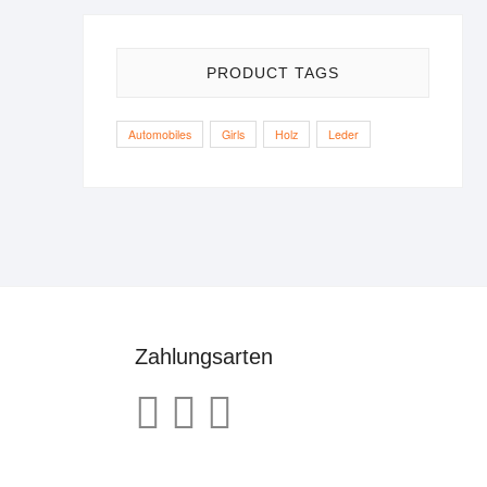
PRODUCT TAGS
Automobiles
Girls
Holz
Leder
Zahlungsarten