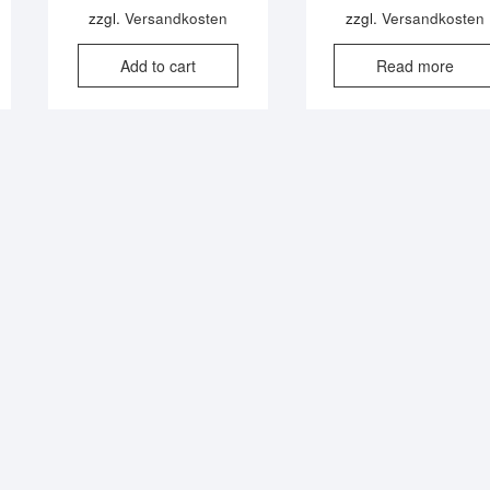
 €.
 €.
zzgl.
Versandkosten
zzgl.
Versandkosten
Add to cart
Read more