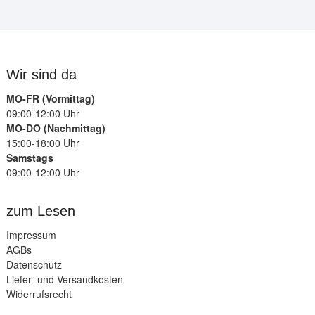
Wir sind da
MO-FR (Vormittag)
09:00-12:00 Uhr
MO-DO (Nachmittag)
15:00-18:00 Uhr
Samstags
09:00-12:00 Uhr
zum Lesen
Impressum
AGBs
Datenschutz
Liefer- und Versandkosten
Widerrufsrecht