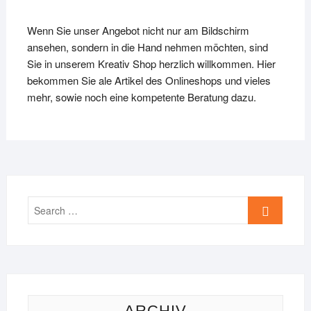
Wenn Sie unser Angebot nicht nur am Bildschirm
ansehen, sondern in die Hand nehmen möchten, sind
Sie in unserem Kreativ Shop herzlich willkommen. Hier
bekommen Sie ale Artikel des Onlineshops und vieles
mehr, sowie noch eine kompetente Beratung dazu.
Search
…
ARCHIV