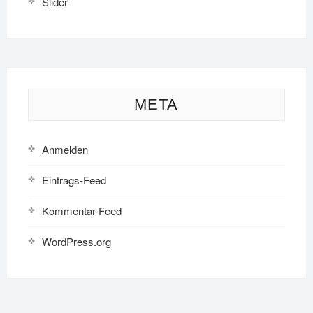
Slider
META
Anmelden
Eintrags-Feed
Kommentar-Feed
WordPress.org