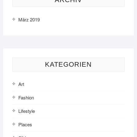
März 2019
KATEGORIEN
Art
Fashion
Lifestyle
Places