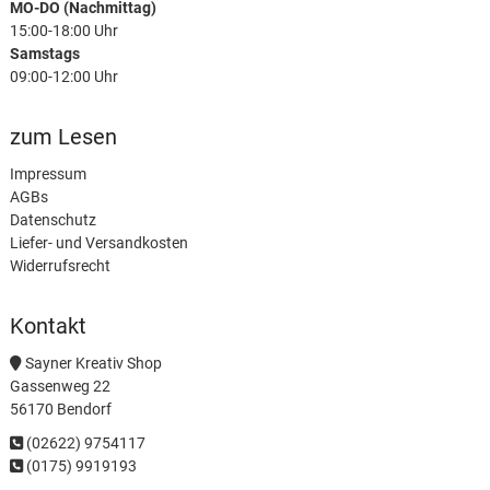
MO-DO (Nachmittag)
15:00-18:00 Uhr
Samstags
09:00-12:00 Uhr
zum Lesen
Impressum
AGBs
Datenschutz
Liefer- und Versandkosten
Widerrufsrecht
Kontakt
Sayner Kreativ Shop
Gassenweg 22
56170 Bendorf
(02622) 9754117
(0175) 9919193