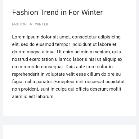
Fashion Trend in For Winter
FASHION
WINTER
Lorem ipsum dolor sit amet, consectetur adipisicing
elit, sed do eiusmod tempor incididunt ut labore et
dolore magna aliqua. Ut enim ad minim veniam, quis
nostrud exercitation ullamco laboris nisi ut aliquip ex
ea commodo consequat. Duis aute irure dolor in
reprehenderit in voluptate velit esse cillum dolore eu
fugiat nulla pariatur. Excepteur sint occaecat cupidatat
non proident, sunt in culpa qui officia deserunt mollit
anim id est laborum.