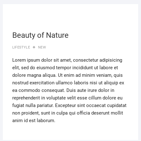
Beauty of Nature
LIFESTYLE
NEW
Lorem ipsum dolor sit amet, consectetur adipisicing
elit, sed do eiusmod tempor incididunt ut labore et
dolore magna aliqua. Ut enim ad minim veniam, quis
nostrud exercitation ullamco laboris nisi ut aliquip ex
ea commodo consequat. Duis aute irure dolor in
reprehenderit in voluptate velit esse cillum dolore eu
fugiat nulla pariatur. Excepteur sint occaecat cupidatat
non proident, sunt in culpa qui officia deserunt mollit
anim id est laborum.