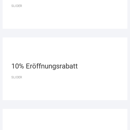
SLIDER
10% Eröffnungsrabatt
SLIDER