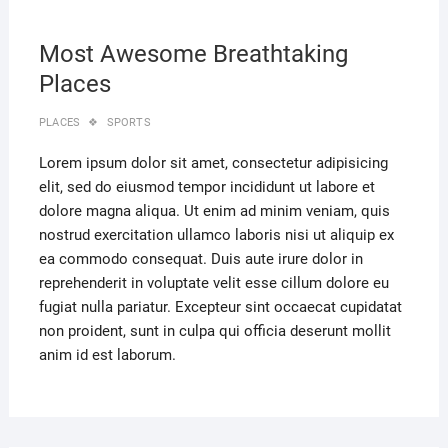
Most Awesome Breathtaking
Places
PLACES
SPORTS
Lorem ipsum dolor sit amet, consectetur adipisicing
elit, sed do eiusmod tempor incididunt ut labore et
dolore magna aliqua. Ut enim ad minim veniam, quis
nostrud exercitation ullamco laboris nisi ut aliquip ex
ea commodo consequat. Duis aute irure dolor in
reprehenderit in voluptate velit esse cillum dolore eu
fugiat nulla pariatur. Excepteur sint occaecat cupidatat
non proident, sunt in culpa qui officia deserunt mollit
anim id est laborum.