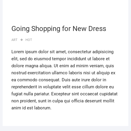
Going Shopping for New Dress
ART
HOT
Lorem ipsum dolor sit amet, consectetur adipisicing
elit, sed do eiusmod tempor incididunt ut labore et
dolore magna aliqua. Ut enim ad minim veniam, quis
nostrud exercitation ullamco laboris nisi ut aliquip ex
ea commodo consequat. Duis aute irure dolor in
reprehenderit in voluptate velit esse cillum dolore eu
fugiat nulla pariatur. Excepteur sint occaecat cupidatat
non proident, sunt in culpa qui officia deserunt mollit
anim id est laborum.