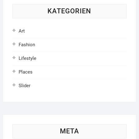
KATEGORIEN
Art
Fashion
Lifestyle
Places
Slider
META