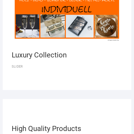
Luxury Collection
SLIDER
High Quality Products