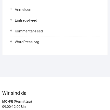
Anmelden
Eintrags-Feed
Kommentar-Feed
WordPress.org
Wir sind da
MO-FR (Vormittag)
09:00-12:00 Uhr